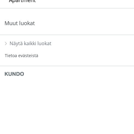
Muut luokat
Näytä kaikki luokat
Tietoa evästeistä